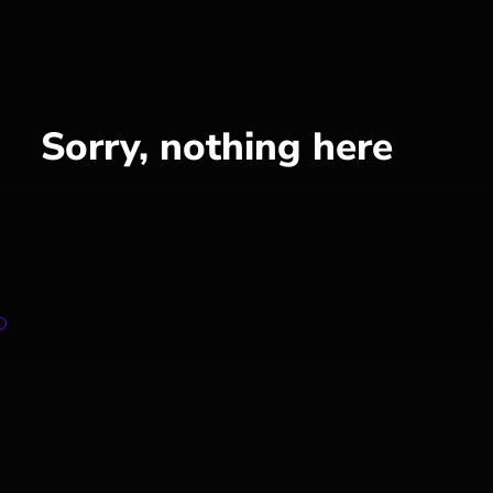
Sorry, nothing here