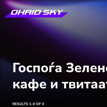
Госпоѓа Зелен
кафе и твитаа
RESULTS 1-0 OF 0