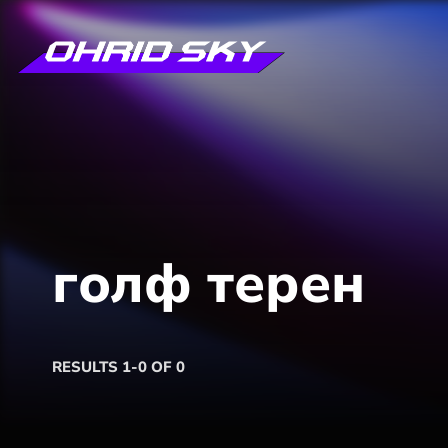
голф терен
RESULTS 1-0 OF 0