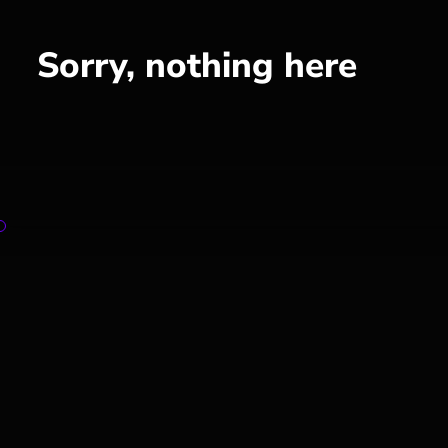
Sorry, nothing here