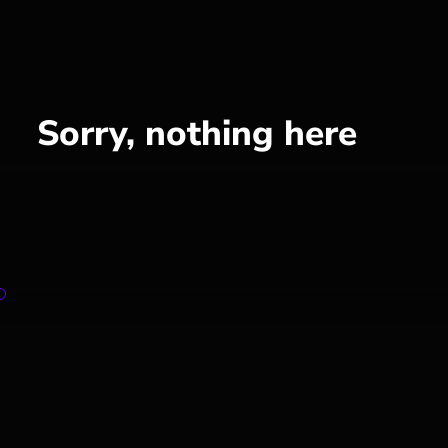
Sorry, nothing here