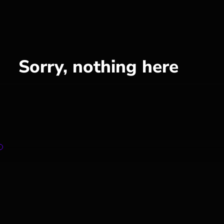
Sorry, nothing here