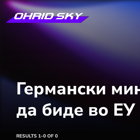
Германски мин
да биде во ЕУ
RESULTS 1-0 OF 0