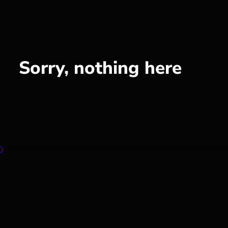
Sorry, nothing here