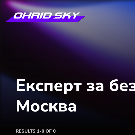
Експерт за бе
Москва
RESULTS 1-0 OF 0