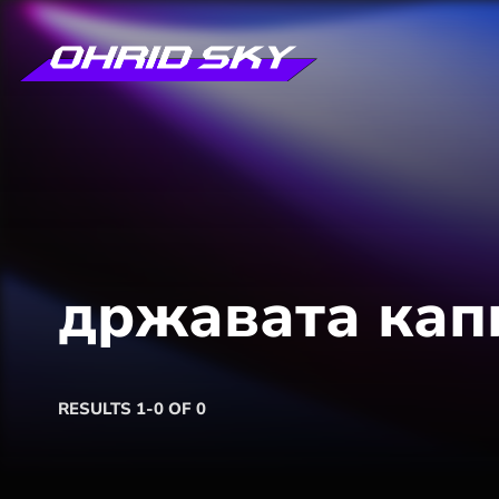
државата кап
RESULTS 1-0 OF 0