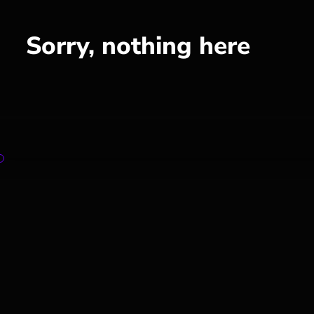
Sorry, nothing here