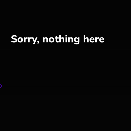
Sorry, nothing here