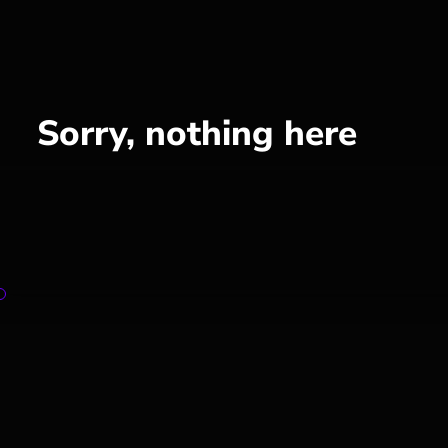
Sorry, nothing here