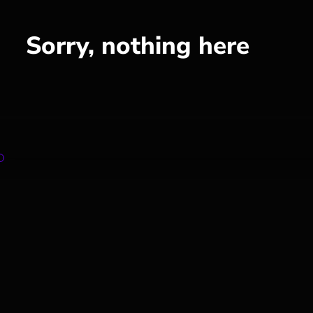
Sorry, nothing here