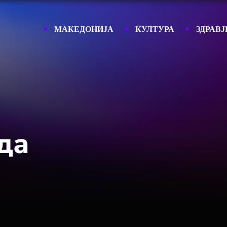
МАКЕДОНИЈА
КУЛТУРА
ЗДРАВЈ
да