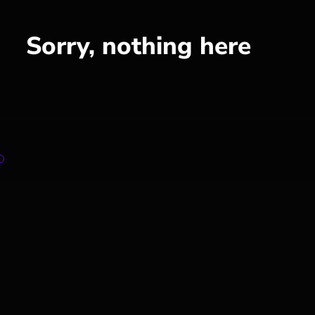
Sorry, nothing here