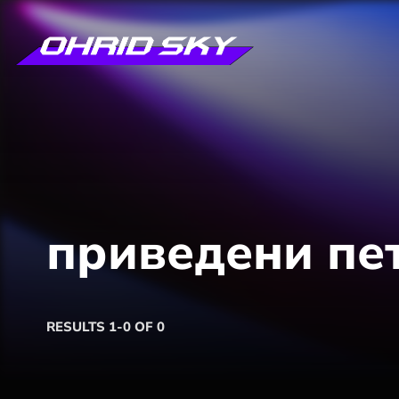
приведени пе
RESULTS 1-0 OF 0