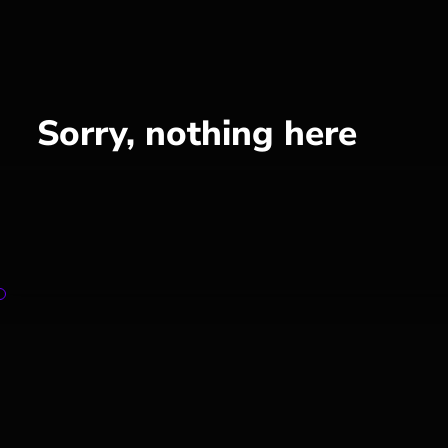
Sorry, nothing here