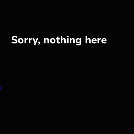
Sorry, nothing here