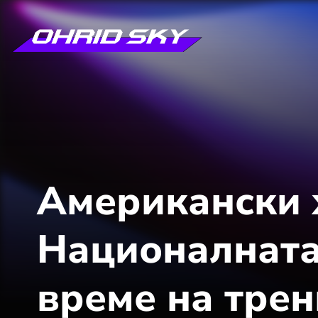
Американски 
Националната 
време на трен