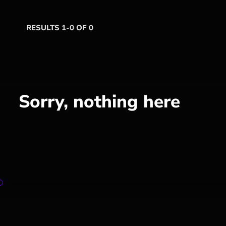
RESULTS 1-0 OF 0
Sorry, nothing here